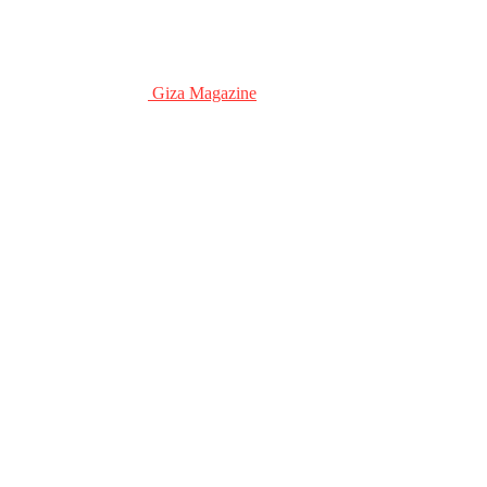
Giza Magazine