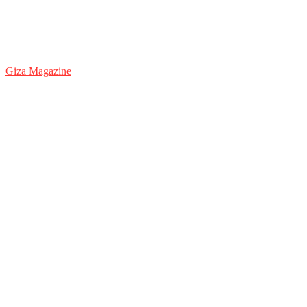
Giza Magazine