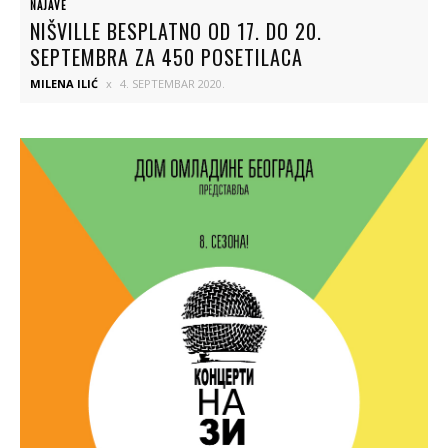
NAJAVE
NIŠVILLE BESPLATNO OD 17. DO 20.
SEPTEMBRA ZA 450 POSETILACA
MILENA ILIĆ
4. SEPTEMBAR 2020.