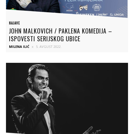
NAJAVE
JOHN MALKOVICH / PAKLENA KOMEDIJA –
ISPOVESTI SERIJSKOG UBICE
MILENA ILIĆ
5. AVGUST 2022.