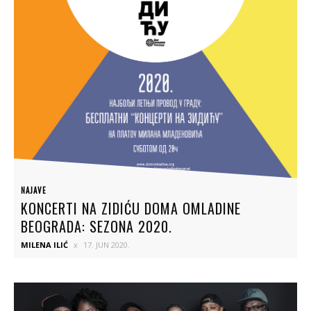
NAJAVE
KONCERTI NA ZIDIĆU DOMA OMLADINE
BEOGRADA: SEZONA 2020.
MILENA ILIĆ
17. JUN 2020.